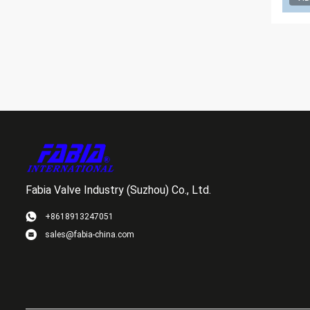
Fabia Valve Industry (Suzhou) Co., Ltd.
+8618913247051
sales@fabia-china.com