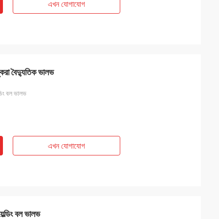
এখন যোগাযোগ
করা বৈদ্যুতিক ভালভ
্ডিং বল ভালভ
এখন যোগাযোগ
়েল্ডিং বল ভালভ