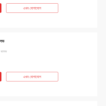
এখন যোগাযোগ
ভালভ
বল ভালভ
এখন যোগাযোগ