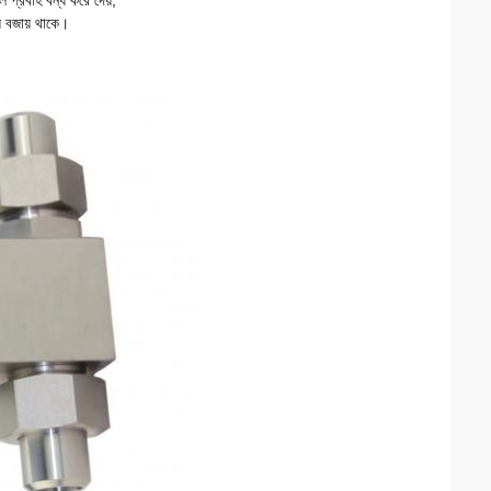
ে প্রবাহ বন্ধ করে দেয়,
যে বজায় থাকে।