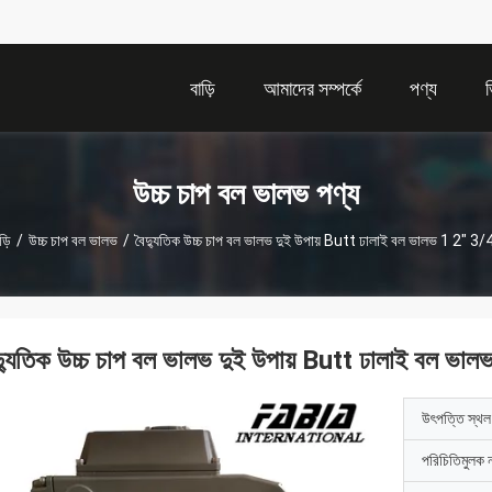
বাড়ি
আমাদের সম্পর্কে
পণ্য
উচ্চ চাপ বল ভালভ পণ্য
ড়ি
/
উচ্চ চাপ বল ভালভ
/
বৈদ্যুতিক উচ্চ চাপ বল ভালভ দুই উপায় Butt ঢালাই বল ভালভ 1 2" 3/4
দ্যুতিক উচ্চ চাপ বল ভালভ দুই উপায় Butt ঢালাই বল ভা
উৎপত্তি স্থল
পরিচিতিমুলক 