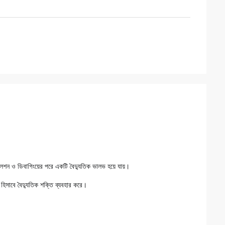
লেশন ও ডিবাগিংয়ের পরে একটি বৈদ্যুতিক ভালভ হয়ে যায়।
 হিসাবে বৈদ্যুতিক শক্তি ব্যবহার করে।