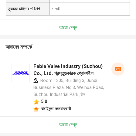
ন্যূনতম চাহিদার পরিমাণ
১ সেট
আরো দেখুন
আমাদের সম্পর্কে
Fabia Valve Industry (Suzhou)
Co., Ltd. প্রস্তুতকারক প্রোফাইল
Room 1305, Building 3, Jundi
Business Plaza, No.3, Weihua Road,
Suzhou Industrial Park ,চীন
5.0
যাচাইকৃত সরবরাহকারী
আরো দেখুন