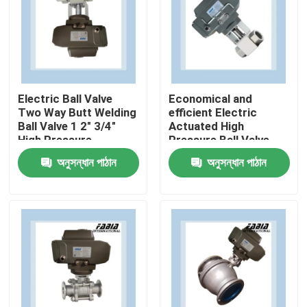
Electric Ball Valve
Economical and
Two Way Butt Welding
efficient Electric
Ball Valve 1 2" 3/4"
Actuated High
High Pressure
Pressure Ball Valve
Two Way
অনুসন্ধান পাঠান
অনুসন্ধান পাঠান
বাড়ি
পণ্য
ভিডিও