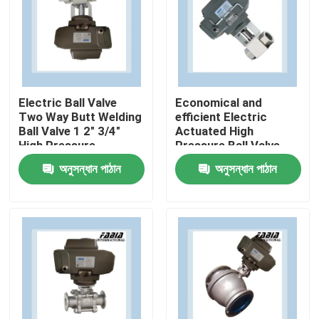
Electric Ball Valve
Economical and
Two Way Butt Welding
efficient Electric
Ball Valve 1 2" 3/4"
Actuated High
High Pressure
Pressure Ball Valve
Two Way
অনুসন্ধান পাঠান
অনুসন্ধান পাঠান
বাড়ি
পণ্য
ভিডিও