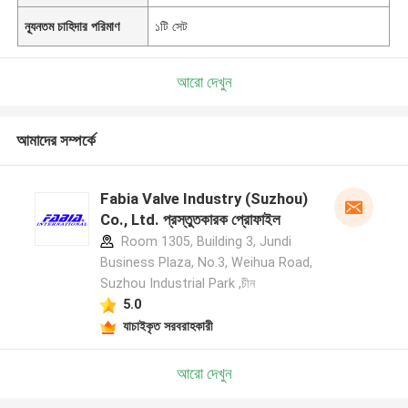
ন্যূনতম চাহিদার পরিমাণ
১টি সেট
আরো দেখুন
আমাদের সম্পর্কে
Fabia Valve Industry (Suzhou)
Co., Ltd. প্রস্তুতকারক প্রোফাইল
Room 1305, Building 3, Jundi
Business Plaza, No.3, Weihua Road,
Suzhou Industrial Park ,চীন
5.0
যাচাইকৃত সরবরাহকারী
আরো দেখুন